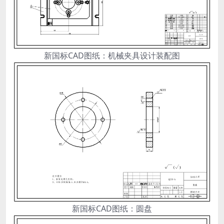
新国标CAD图纸：机械夹具设计装配图
新国标CAD图纸：圆盘