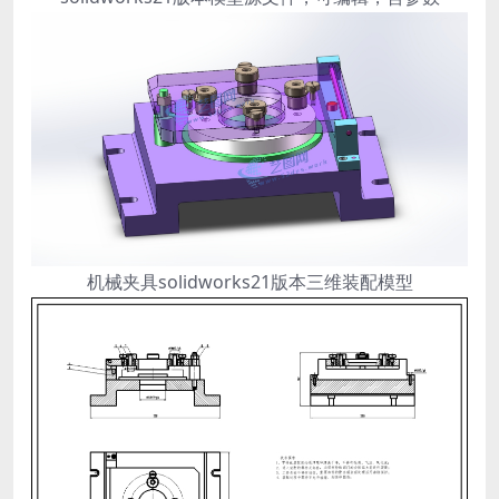
机械夹具solidworks21版本三维装配模型