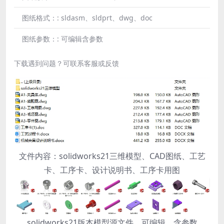
图纸格式：:
sldasm、sldprt、dwg、doc
图纸参数：:
可编辑含参数
下载遇到问题？可联系客服或反馈
文件内容：solidworks21三维模型、CAD图纸、工艺
卡、工序卡、设计说明书、工序卡用图
solidworks21版本模型源文件，可编辑，含参数