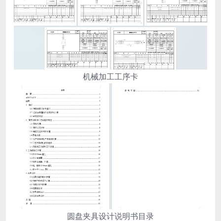
机械加工工序卡
圆盘夹具设计说明书目录