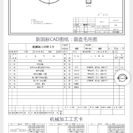
新国标CAD图纸：圆盘毛坯图
机械加工工艺卡