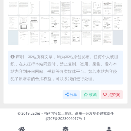
声明：本站所有文章，均为本站原创发布。任何个人或组
织，在未征得本站同意时，禁止复制、盗用、采集、发布本
站内容到任何网站、书籍等各类媒体平台。如若本站内容侵
犯了原著者的合法权益，可联系我们进行处理。
分享
收藏
点赞(
0
)
© 2019 52des - 网站内容禁止转载、商用一经发现必追究责任
皖ICP备2023006917号-1