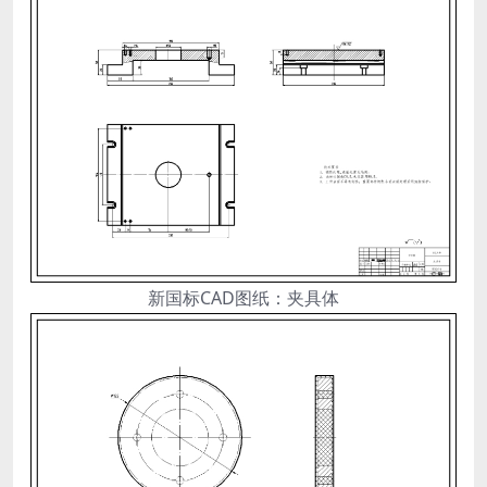
新国标CAD图纸：夹具体