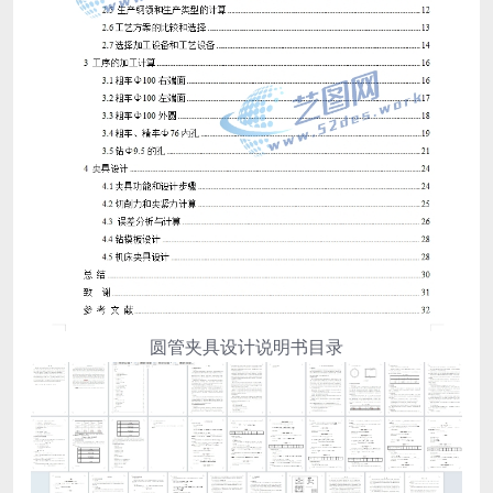
圆管夹具设计说明书目录