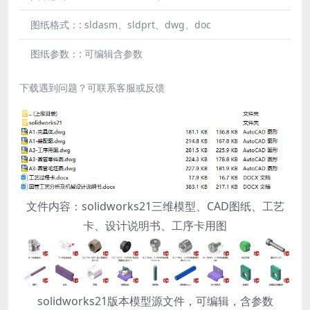
图纸格式：:
sldasm、sldprt、dwg、doc
图纸参数：:
可编辑含参数
下载遇到问题？可联系客服或反馈
文件内容：solidworks21三维模型、CAD图纸、工艺
卡、设计说明书、工序卡用图
solidworks21版本模型源文件，可编辑，含参数