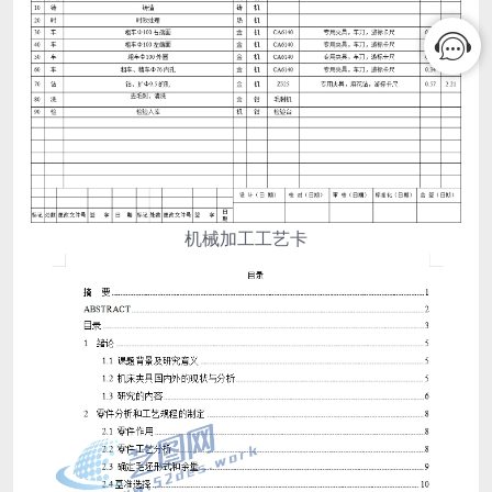
机械加工工艺卡