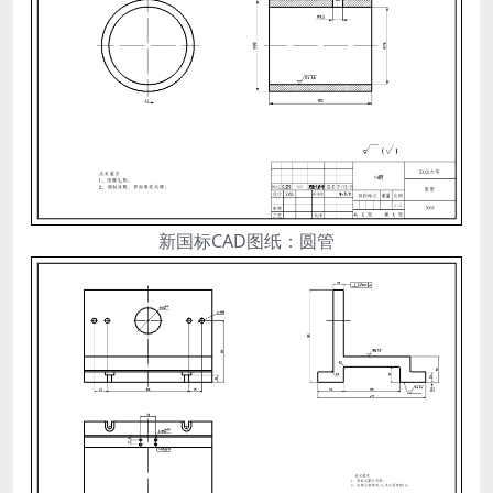
新国标CAD图纸：圆管