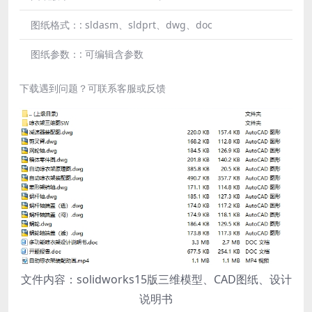
图纸格式：:
sldasm、sldprt、dwg、doc
图纸参数：:
可编辑含参数
下载遇到问题？可联系客服或反馈
文件内容：solidworks15版三维模型、CAD图纸、设计
说明书