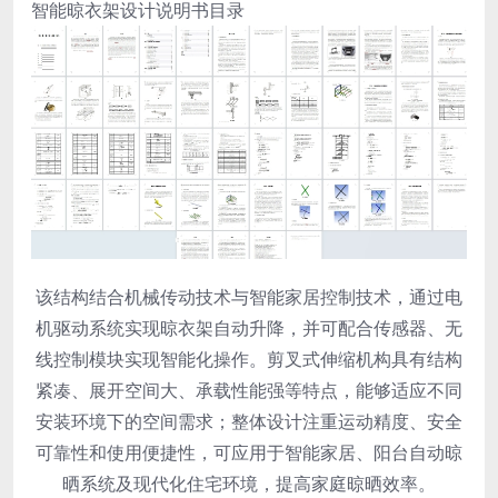
智能晾衣架设计说明书目录
该结构结合机械传动技术与智能家居控制技术，通过电
机驱动系统实现晾衣架自动升降，并可配合传感器、无
线控制模块实现智能化操作。剪叉式伸缩机构具有结构
紧凑、展开空间大、承载性能强等特点，能够适应不同
安装环境下的空间需求；整体设计注重运动精度、安全
可靠性和使用便捷性，可应用于智能家居、阳台自动晾
晒系统及现代化住宅环境，提高家庭晾晒效率。