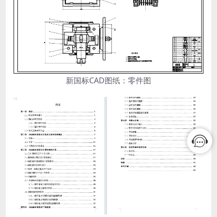
新国标CAD图纸：零件图