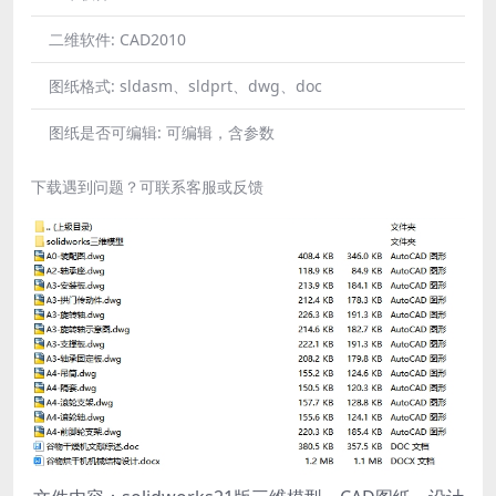
二维软件:
CAD2010
图纸格式:
sldasm、sldprt、dwg、doc
图纸是否可编辑:
可编辑，含参数
下载遇到问题？可联系客服或反馈