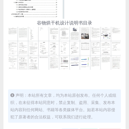
谷物烘干机设计说明书目录
声明：本站所有文章，均为本站原创发布。任何个人或组
织，在未征得本站同意时，禁止复制、盗用、采集、发布本
站内容到任何网站、书籍等各类媒体平台。如若本站内容侵
犯了原著者的合法权益，可联系我们进行处理。