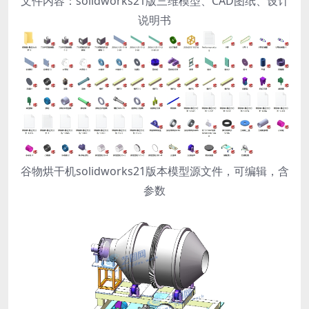
文件内容：solidworks21版三维模型、CAD图纸、设计
说明书
谷物烘干机solidworks21版本模型源文件，可编辑，含
参数