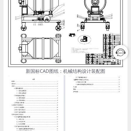
新国标CAD图纸：机械结构设计装配图