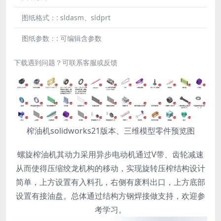
图纸格式：:
sldasm、sldprt
图纸参数：:
可编辑含参数
下载遇到问题？可联系客服或反馈
榨油机solidworks21版本、三维模型零件预览图
螺旋榨油机其动力采用异步电动机通过V带、齿轮减速
从而使得压缩绞龙机构的移动，实现旋转压榨结构设计
简单，上方设置有入料孔，右侧有废料出口，上方底部
设置有接油盘。总体通过结构方钢焊接做支持，欢迎参
考学习。