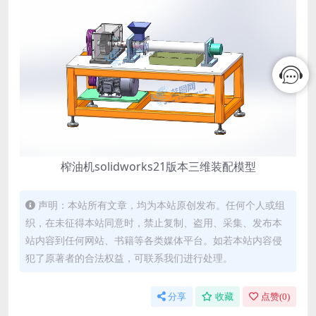
榨油机solidworks21版本三维装配模型
声明：本站所有文章，均为本站原创发布。任何个人或组
织，在未征得本站同意时，禁止复制、盗用、采集、发布本
站内容到任何网站、书籍等各类媒体平台。如若本站内容侵
犯了原著者的合法权益，可联系我们进行处理。
分享
收藏
点赞(
0
)