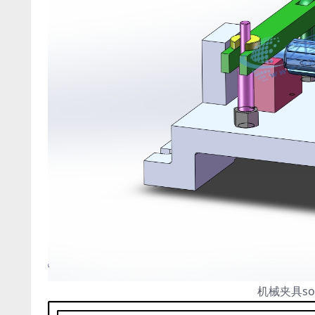
机械夹具so