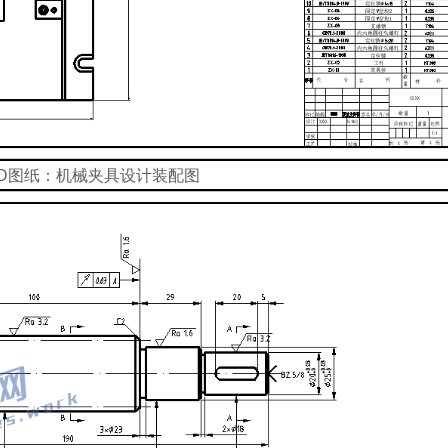
AD图纸：机械夹具设计装配图