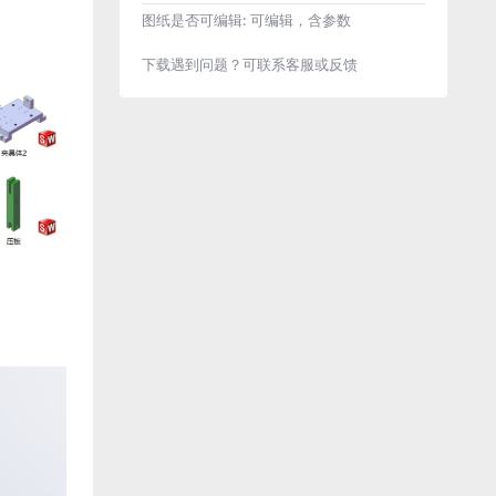
图纸是否可编辑:
可编辑，含参数
下载遇到问题？可联系客服或反馈