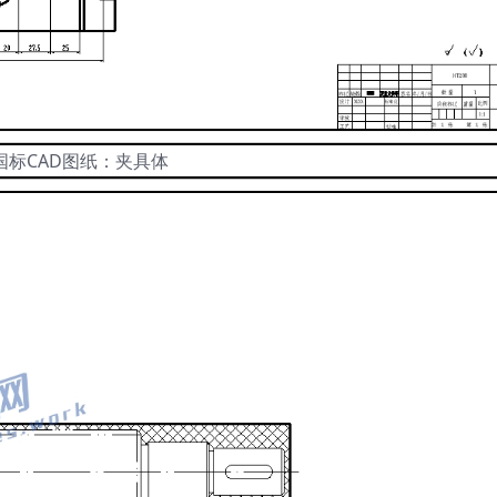
国标CAD图纸：夹具体