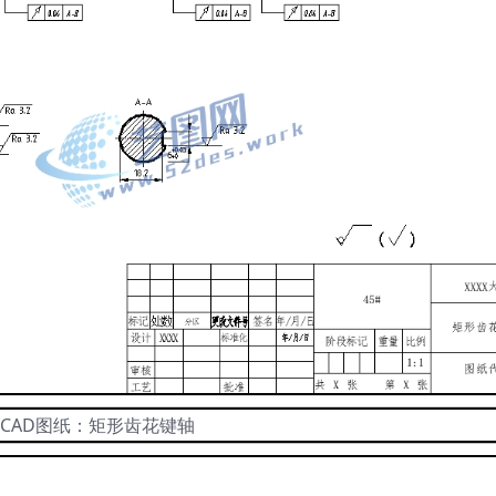
CAD图纸：矩形齿花键轴