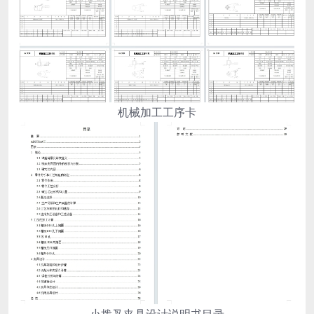
机械加工工序卡
小拨叉夹具设计说明书目录