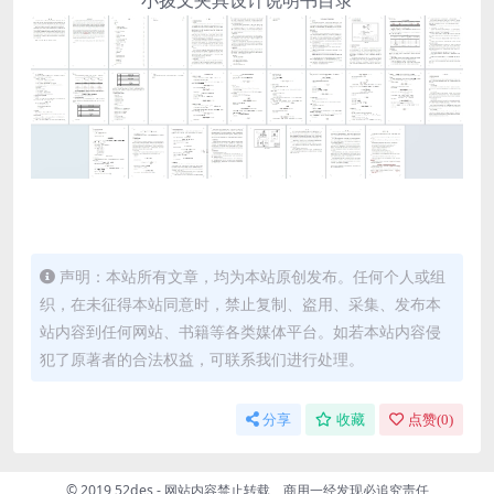
声明：本站所有文章，均为本站原创发布。任何个人或组
织，在未征得本站同意时，禁止复制、盗用、采集、发布本
站内容到任何网站、书籍等各类媒体平台。如若本站内容侵
犯了原著者的合法权益，可联系我们进行处理。
分享
收藏
点赞(
0
)
© 2019 52des - 网站内容禁止转载、商用一经发现必追究责任