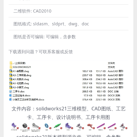
二维软件:
CAD2010
图纸格式:
sldasm、sldprt、dwg、doc
图纸是否可编辑:
可编辑，含参数
下载遇到问题？可联系客服或反馈
文件内容：solidworks21三维模型、CAD图纸、工艺
卡、工序卡、设计说明书、工序卡用图