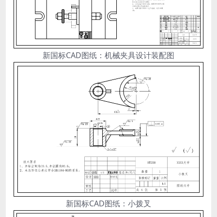
新国标CAD图纸：机械夹具设计装配图
新国标CAD图纸：小拨叉