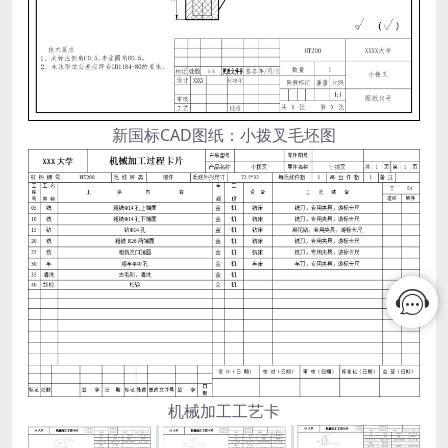
新国标CAD图纸：小拨叉毛坯图
机械加工工艺卡