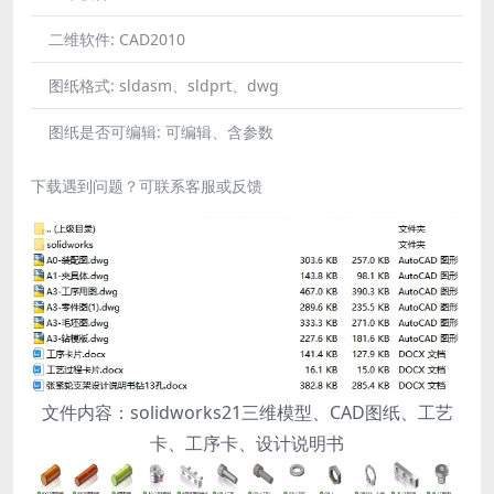
二维软件:
CAD2010
图纸格式:
sldasm、sldprt、dwg
图纸是否可编辑:
可编辑、含参数
下载遇到问题？可联系客服或反馈
文件内容：solidworks21三维模型、CAD图纸、工艺
卡、工序卡、设计说明书