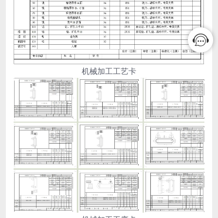
机械加工工艺卡