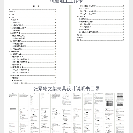
机械加工工序卡
张紧轮支架夹具设计说明书目录