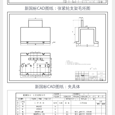
新国标CAD图纸：张紧轮支架毛坯图
新国标CAD图纸：夹具体