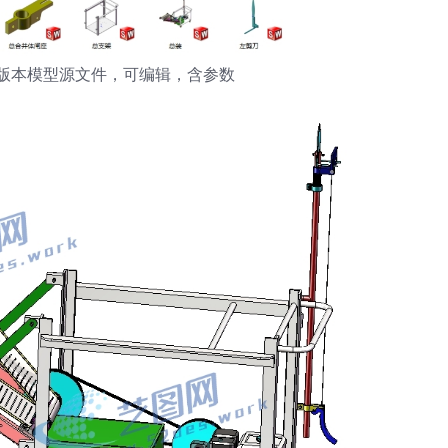
ks21版本模型源文件，可编辑，含参数