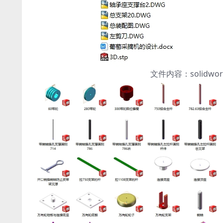
文件内容：solidw