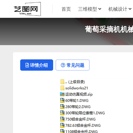
首页
三维模型
机械设计
葡萄采摘机机械设
详情介绍
常见问题