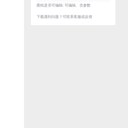
图纸是否可编辑:
可编辑、含参数
下载遇到问题？可联系客服或反馈