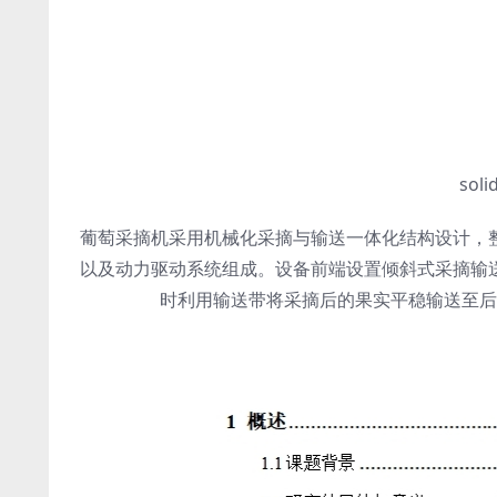
sol
葡萄采摘机采用机械化采摘与输送一体化结构设计，
以及动力驱动系统组成。设备前端设置倾斜式采摘输
时利用输送带将采摘后的果实平稳输送至后