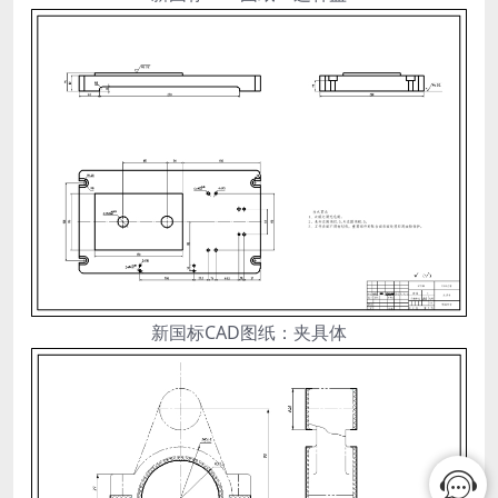
新国标CAD图纸：夹具体