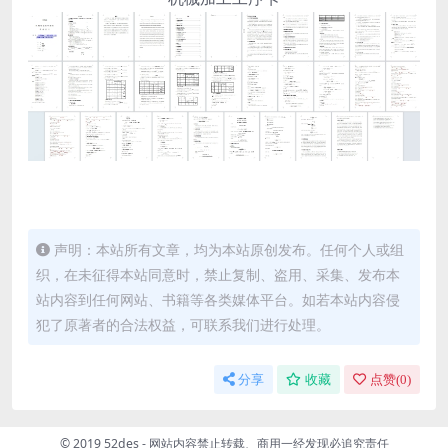
声明：本站所有文章，均为本站原创发布。任何个人或组
织，在未征得本站同意时，禁止复制、盗用、采集、发布本
站内容到任何网站、书籍等各类媒体平台。如若本站内容侵
犯了原著者的合法权益，可联系我们进行处理。
分享
收藏
点赞(
0
)
© 2019 52des - 网站内容禁止转载、商用一经发现必追究责任