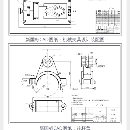
新国标CAD图纸：机械夹具设计装配图
新国标CAD图纸：连杆盖