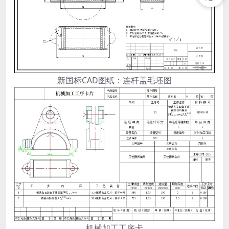
新国标CAD图纸：连杆盖毛坯图
机械加工工序卡