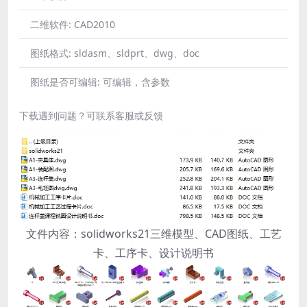
二维软件:
CAD2010
图纸格式:
sldasm、sldprt、dwg、doc
图纸是否可编辑:
可编辑，含参数
下载遇到问题？可联系客服或反馈
文件内容：solidworks21三维模型、CAD图纸、工艺
卡、工序卡、设计说明书