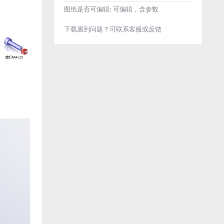
图纸是否可编辑:
可编辑，含参数
下载遇到问题？可联系客服或反馈