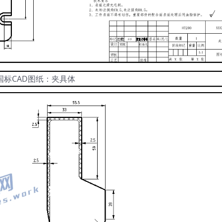
国标CAD图纸：夹具体