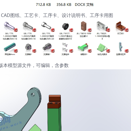
维模型、CAD图纸、工艺卡、工序卡、设计说明书、工序卡用图
ks21版本模型源文件，可编辑，含参数