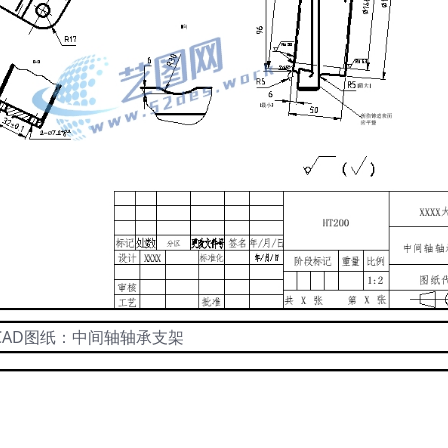
CAD图纸：中间轴轴承支架