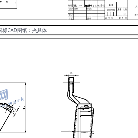
国标CAD图纸：夹具体