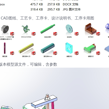
维模型、CAD图纸、工艺卡、工序卡、设计说明书、工序卡用图
ks21版本模型源文件，可编辑，含参数