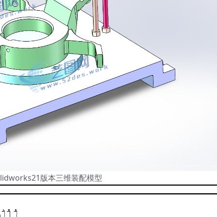
lidworks21版本三维装配模型