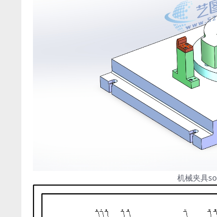
机械夹具so