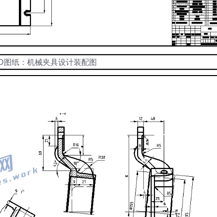
AD图纸：机械夹具设计装配图