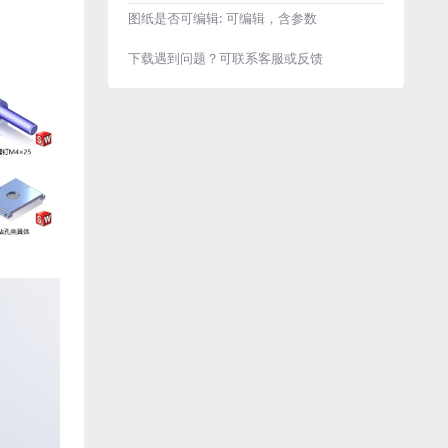
图纸是否可编辑:
可编辑，含参数
下载遇到问题？可联系客服或反馈