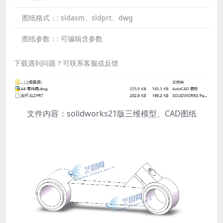
图纸格式：:
sldasm、sldprt、dwg
图纸参数：:
可编辑含参数
下载遇到问题？可联系客服或反馈
文件内容：solidworks21版三维模型、CAD图纸