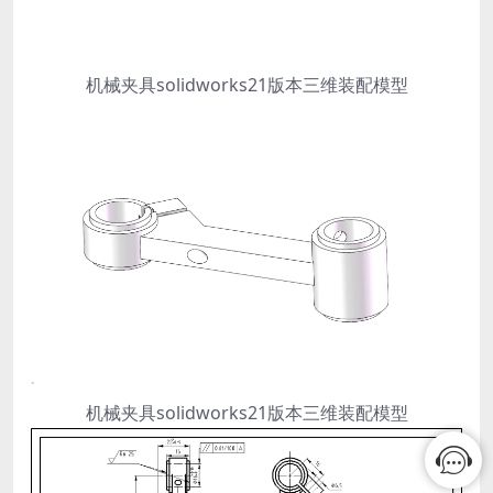
机械夹具solidworks21版本三维装配模型
机械夹具solidworks21版本三维装配模型