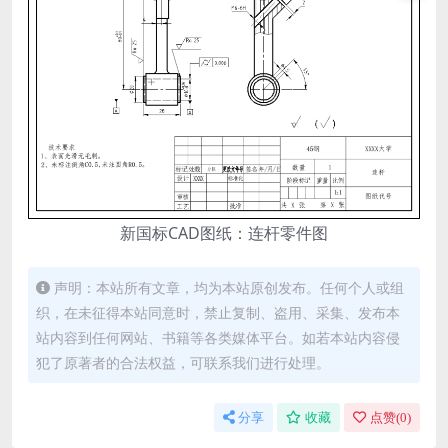
新国标CAD图纸：连杆零件图
声明：本站所有文章，均为本站原创发布。任何个人或组
织，在未征得本站同意时，禁止复制、盗用、采集、发布本
站内容到任何网站、书籍等各类媒体平台。如若本站内容侵
犯了原著者的合法权益，可联系我们进行处理。
分享
收藏
点赞(
0
)