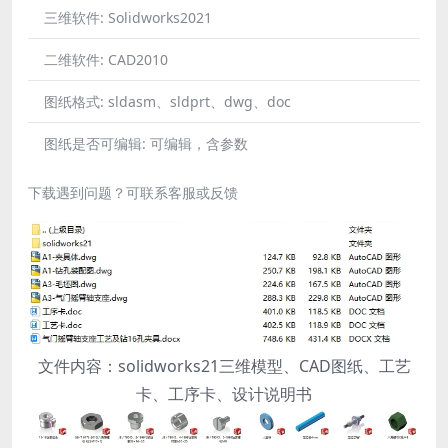
三维软件:
Solidworks2021
二维软件:
CAD2010
图纸格式:
sldasm、sldprt、dwg、doc
图纸是否可编辑:
可编辑，含参数
下载遇到问题？可联系客服或反馈
文件内容：solidworks21三维模型、CAD图纸、工艺
卡、工序卡、设计说明书