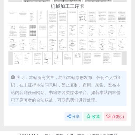
机械加工工序卡
声明：本站所有文章，均为本站原创发布。任何个人或组
织，在未征得本站同意时，禁止复制、盗用、采集、发布本
站内容到任何网站、书籍等各类媒体平台。如若本站内容侵
犯了原著者的合法权益，可联系我们进行处理。
分享
收藏
点赞(
0
)