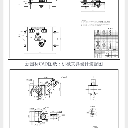
新国标CAD图纸：机械夹具设计装配图