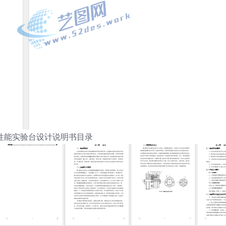
性能实验台设计说明书目录