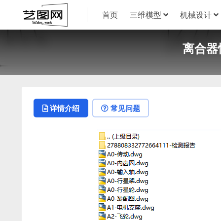
首页
三维模型
机械设计
离合器
详情介绍
常见问题