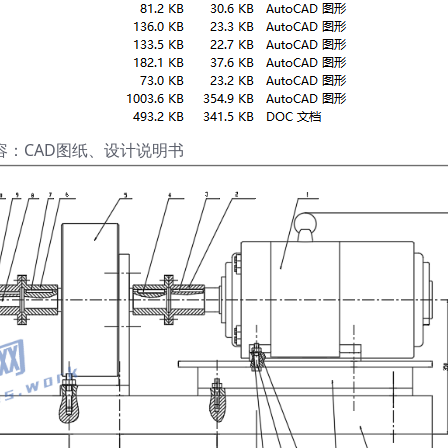
容：CAD图纸、设计说明书