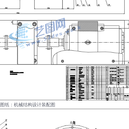
D图纸：机械结构设计装配图