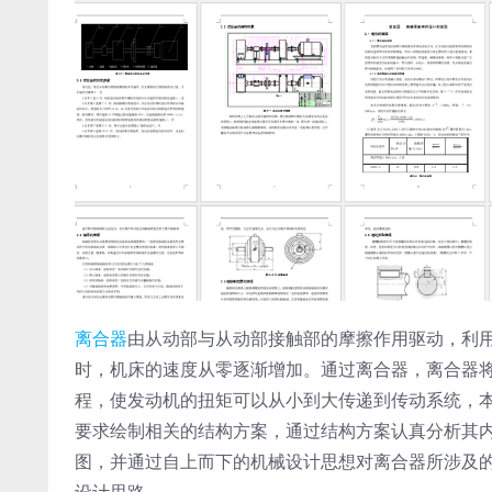
离合器
由从动部与从动部接触部的摩擦作用驱动，利
时，机床的速度从零逐渐增加。通过离合器，离合器
程，使发动机的扭矩可以从小到大传递到传动系统，
要求绘制相关的结构方案，通过结构方案认真分析其
图，并通过自上而下的机械设计思想对离合器所涉及
设计思路。