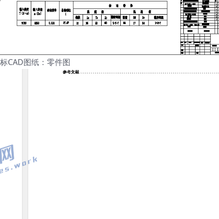
标CAD图纸：零件图