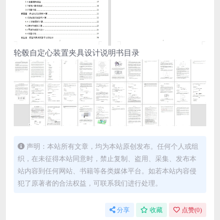
轮毂自定心装置夹具设计说明书目录
声明：本站所有文章，均为本站原创发布。任何个人或组
织，在未征得本站同意时，禁止复制、盗用、采集、发布本
站内容到任何网站、书籍等各类媒体平台。如若本站内容侵
犯了原著者的合法权益，可联系我们进行处理。
分享
收藏
点赞(
0
)