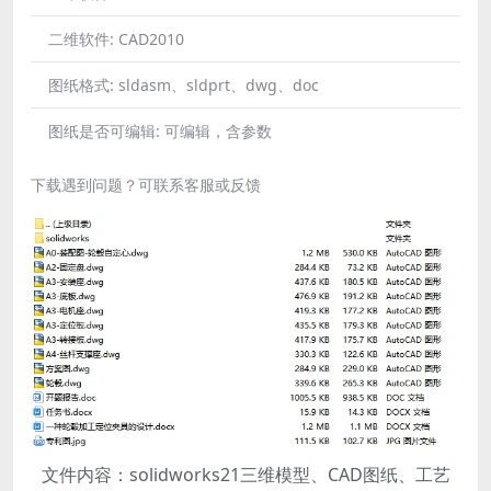
二维软件:
CAD2010
图纸格式:
sldasm、sldprt、dwg、doc
图纸是否可编辑:
可编辑，含参数
下载遇到问题？可联系客服或反馈
文件内容：solidworks21三维模型、CAD图纸、工艺