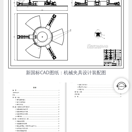
新国标CAD图纸：机械夹具设计装配图