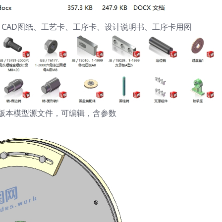
维模型、CAD图纸、工艺卡、工序卡、设计说明书、工序卡用图
ks21版本模型源文件，可编辑，含参数