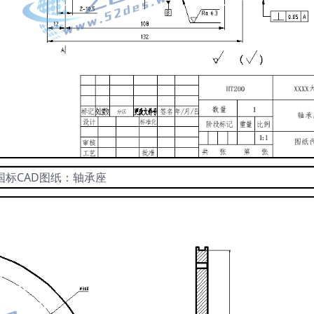
国标CAD图纸：轴承座