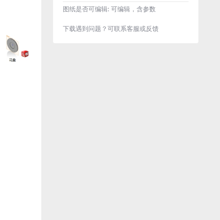
图纸是否可编辑:
可编辑，含参数
下载遇到问题？可联系客服或反馈