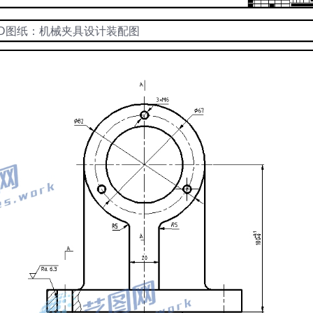
AD图纸：机械夹具设计装配图