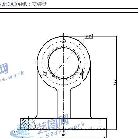
国标CAD图纸：安装盘