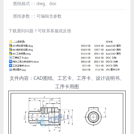
图纸格式：:
dwg、doc
图纸参数：:
可编辑含参数
下载遇到问题？可联系客服或反馈
文件内容：CAD图纸、工艺卡、工序卡、设计说明书、
工序卡用图