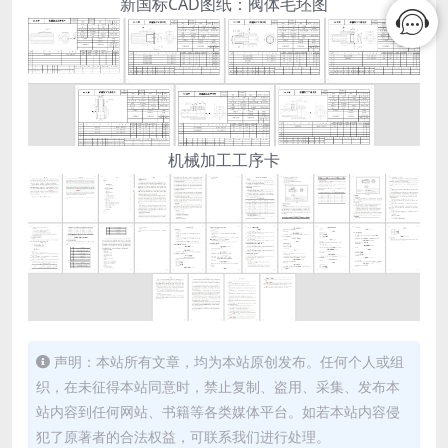
新国标CAD图纸：阀体毛坯图
机械加工工序卡
声明：本站所有文章，均为本站原创发布。任何个人或组
织，在未征得本站同意时，禁止复制、盗用、采集、发布本
站内容到任何网站、书籍等各类媒体平台。如若本站内容侵
犯了原著者的合法权益，可联系我们进行处理。