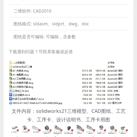
二维软件:
CAD2010
图纸格式:
sldasm、sldprt、dwg、doc
图纸是否可编辑:
可编辑，含参数
下载遇到问题？可联系客服或反馈
文件内容：solidworks21三维模型、CAD图纸、工艺
卡、工序卡、设计说明书、工序卡用图