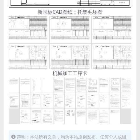
新国标CAD图纸：托架毛坯图
机械加工工序卡
声明：本站所有文章，均为本站原创发布。任何个人或组