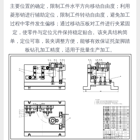
主要位置的确定，限制工件水平方向移动自由度；利用
菱形销进行辅助定位，限制工件转动自由度，避免加工
过程中零件发生偏移；通过移动压板对工件进行夹紧固
定，使零件与定位元件保持稳定贴合。该夹具结构简
单，定位可靠，装夹调整方便，能够有效保证托架脚踏
板钻孔加工精度，适用于批量生产加工。