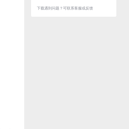
下载遇到问题？可联系客服或反馈