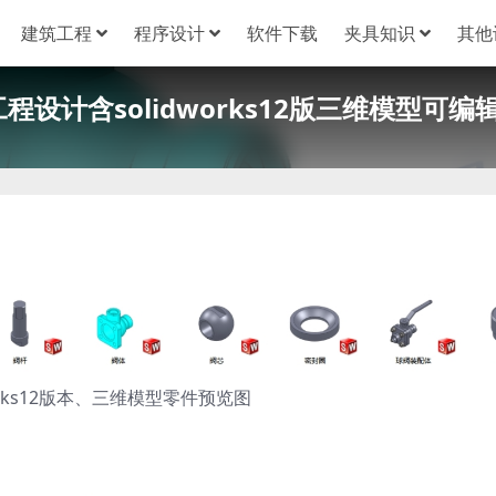
建筑工程
程序设计
软件下载
夹具知识
其他
设计含solidworks12版三维模型可编辑
works12版本、三维模型零件预览图