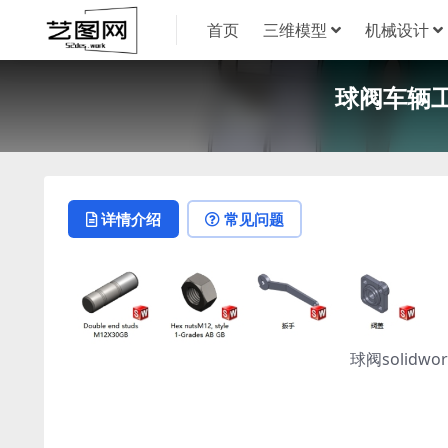
首页
三维模型
机械设计
球阀车辆工程
详情介绍
常见问题
球阀solid