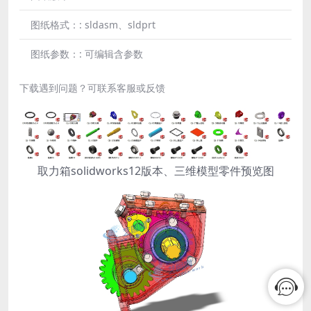
图纸格式：:
sldasm、sldprt
图纸参数：:
可编辑含参数
下载遇到问题？可联系客服或反馈
取力箱solidworks12版本、三维模型零件预览图