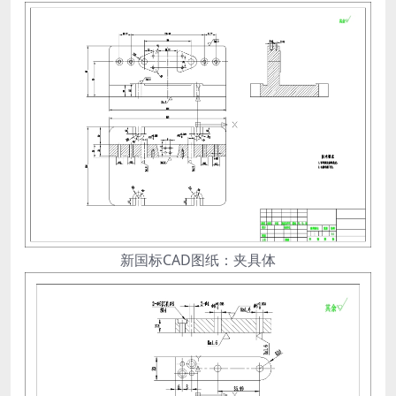
新国标CAD图纸：夹具体