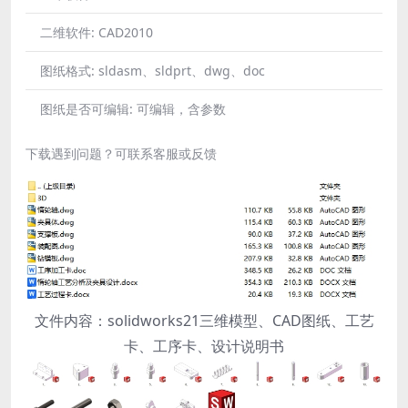
二维软件:
CAD2010
图纸格式:
sldasm、sldprt、dwg、doc
图纸是否可编辑:
可编辑，含参数
下载遇到问题？可联系客服或反馈
文件内容：solidworks21三维模型、CAD图纸、工艺
卡、工序卡、设计说明书