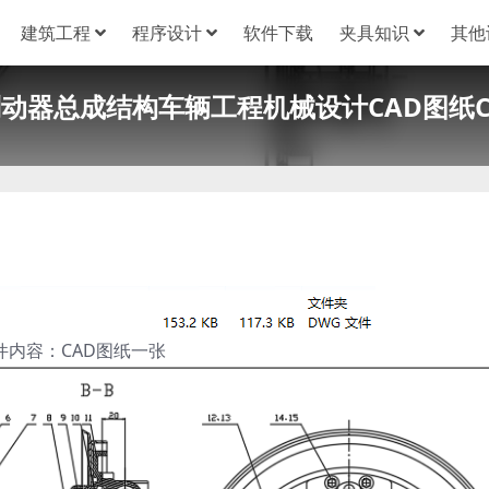
建筑工程
程序设计
软件下载
夹具知识
其他
动器总成结构车辆工程机械设计CAD图纸C2
件内容：CAD图纸一张