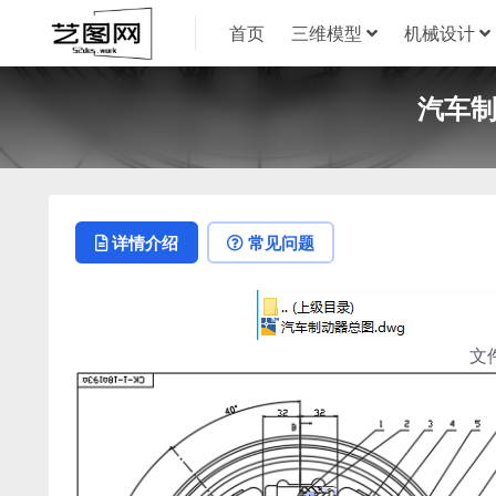
首页
三维模型
机械设计
汽车制
详情介绍
常见问题
文