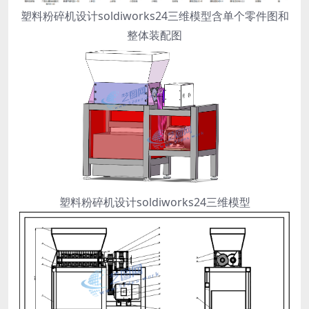
塑料粉碎机设计soldiworks24三维模型含单个零件图和
整体装配图
塑料粉碎机设计soldiworks24三维模型