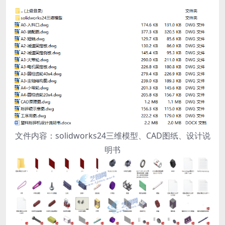
文件内容：solidworks24三维模型、CAD图纸、设计说
明书