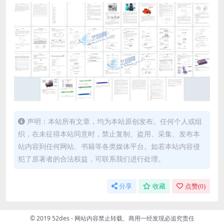
声明：本站所有文章，均为本站原创发布。任何个人或组
织，在未征得本站同意时，禁止复制、盗用、采集、发布本
站内容到任何网站、书籍等各类媒体平台。如若本站内容侵
犯了原著者的合法权益，可联系我们进行处理。
分享
收藏
点赞(
0
)
© 2019 52des - 网站内容禁止转载、商用一经发现必追究责任