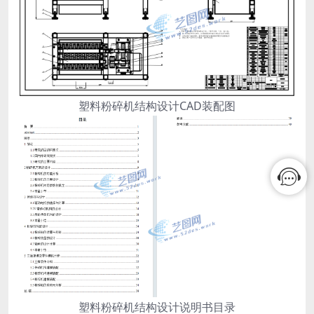
塑料粉碎机结构设计CAD装配图
塑料粉碎机结构设计说明书目录