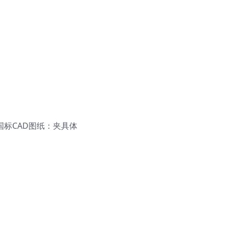
国标CAD图纸：夹具体