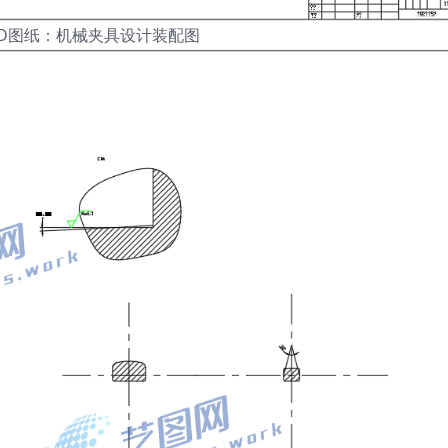
AD图纸：机械夹具设计装配图