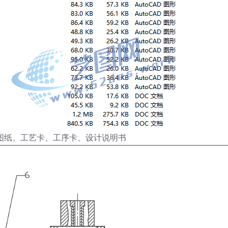
D图纸、工艺卡、工序卡、设计说明书