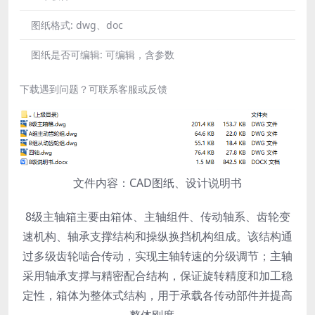
图纸格式:
dwg、doc
图纸是否可编辑:
可编辑，含参数
下载遇到问题？可联系客服或反馈
文件内容：CAD图纸、设计说明书
8级主轴箱主要由箱体、主轴组件、传动轴系、齿轮变
速机构、轴承支撑结构和操纵换挡机构组成。该结构通
过多级齿轮啮合传动，实现主轴转速的分级调节；主轴
采用轴承支撑与精密配合结构，保证旋转精度和加工稳
定性，箱体为整体式结构，用于承载各传动部件并提高