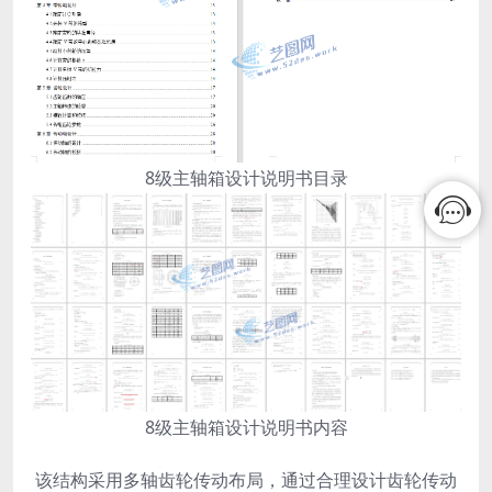
8级主轴箱设计说明书目录
8级主轴箱设计说明书内容
该结构采用多轴齿轮传动布局，通过合理设计齿轮传动