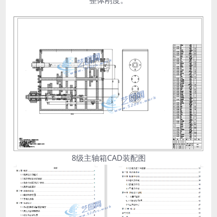
整体刚度。
8级主轴箱CAD装配图