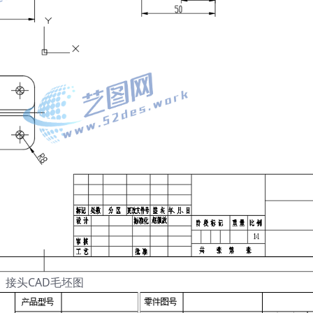
接头CAD毛坯图