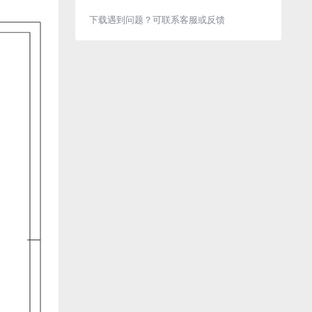
下载遇到问题？可联系客服或反馈