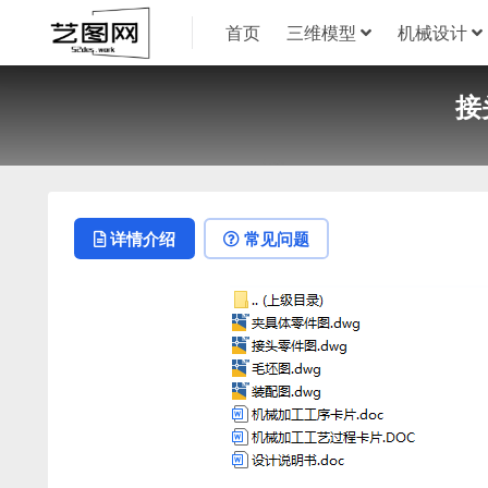
首页
三维模型
机械设计
接
详情介绍
常见问题