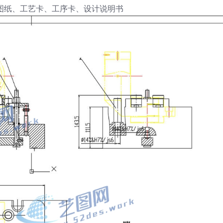
D图纸、工艺卡、工序卡、设计说明书