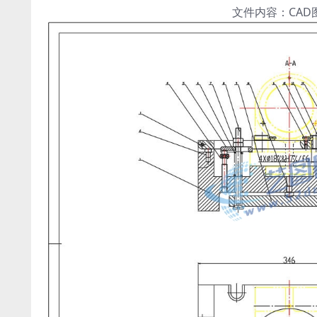
文件内容：CA