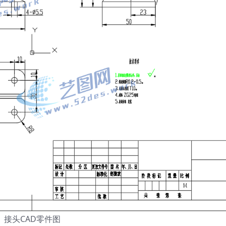
接头CAD零件图