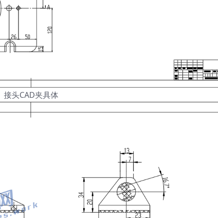
接头CAD夹具体