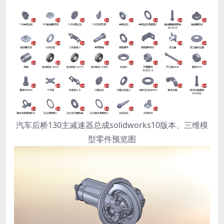
汽车后桥130主减速器总成solidworks10版本、三维模
型零件预览图