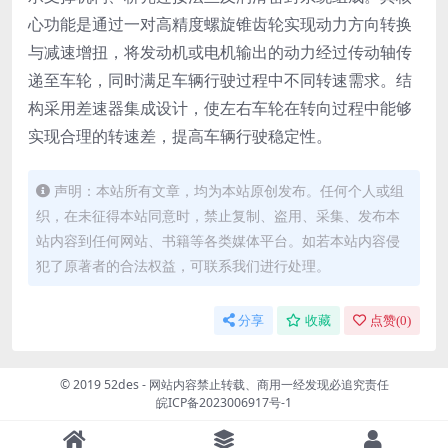
心功能是通过一对高精度螺旋锥齿轮实现动力方向转换
与减速增扭，将发动机或电机输出的动力经过传动轴传
递至车轮，同时满足车辆行驶过程中不同转速需求。结
构采用差速器集成设计，使左右车轮在转向过程中能够
实现合理的转速差，提高车辆行驶稳定性。
声明：本站所有文章，均为本站原创发布。任何个人或组
织，在未征得本站同意时，禁止复制、盗用、采集、发布本
站内容到任何网站、书籍等各类媒体平台。如若本站内容侵
犯了原著者的合法权益，可联系我们进行处理。
分享
收藏
点赞(
0
)
© 2019 52des - 网站内容禁止转载、商用一经发现必追究责任
皖ICP备2023006917号-1