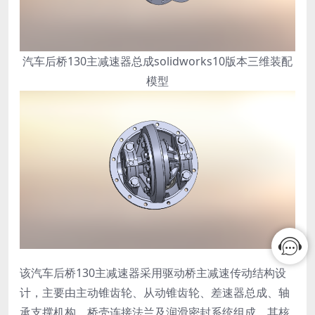
汽车后桥130主减速器总成solidworks10版本三维装配
模型
该汽车后桥130主减速器采用驱动桥主减速传动结构设
计，主要由主动锥齿轮、从动锥齿轮、差速器总成、轴
承支撑机构、桥壳连接法兰及润滑密封系统组成。其核