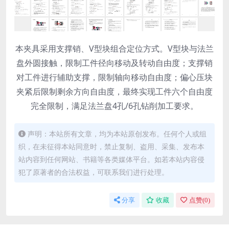
本夹具采用支撑销、V型块组合定位方式。V型块与法兰
盘外圆接触，限制工件径向移动及转动自由度；支撑销
对工件进行辅助支撑，限制轴向移动自由度；偏心压块
夹紧后限制剩余方向自由度，最终实现工件六个自由度
完全限制，满足法兰盘4孔/6孔钻削加工要求。
声明：本站所有文章，均为本站原创发布。任何个人或组
织，在未征得本站同意时，禁止复制、盗用、采集、发布本
站内容到任何网站、书籍等各类媒体平台。如若本站内容侵
犯了原著者的合法权益，可联系我们进行处理。
分享
收藏
点赞(
0
)