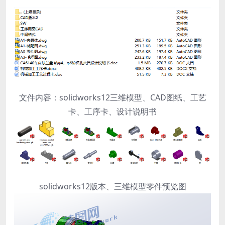
文件内容：solidworks12三维模型、CAD图纸、工艺
卡、工序卡、设计说明书
solidworks12版本、三维模型零件预览图