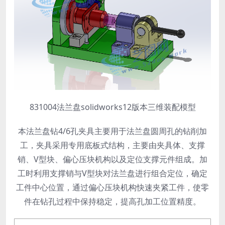
831004法兰盘solidworks12版本三维装配模型
本法兰盘钻4/6孔夹具主要用于法兰盘圆周孔的钻削加
工，夹具采用专用底板式结构，主要由夹具体、支撑
销、V型块、偏心压块机构以及定位支撑元件组成。加
工时利用支撑销与V型块对法兰盘进行组合定位，确定
工件中心位置，通过偏心压块机构快速夹紧工件，使零
件在钻孔过程中保持稳定，提高孔加工位置精度。