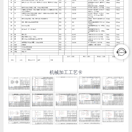
机械加工工艺卡