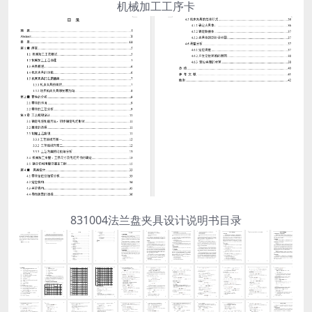
机械加工工序卡
831004法兰盘夹具设计说明书目录