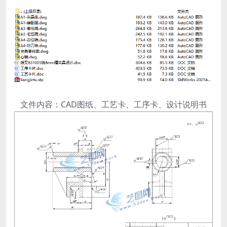
文件内容：CAD图纸、工艺卡、工序卡、设计说明书