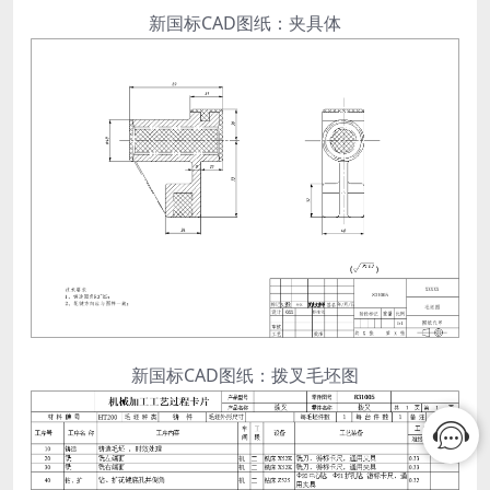
新国标CAD图纸：夹具体
新国标CAD图纸：拨叉毛坯图