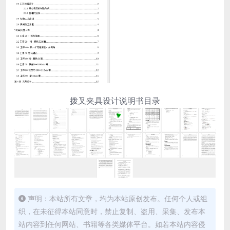
拨叉夹具设计说明书目录
声明：本站所有文章，均为本站原创发布。任何个人或组
织，在未征得本站同意时，禁止复制、盗用、采集、发布本
站内容到任何网站、书籍等各类媒体平台。如若本站内容侵