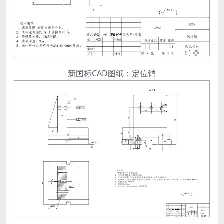
新国标CAD图纸：定位销