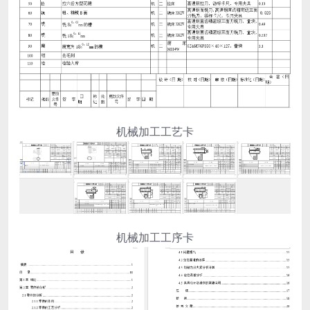
机械加工工艺卡
机械加工工序卡