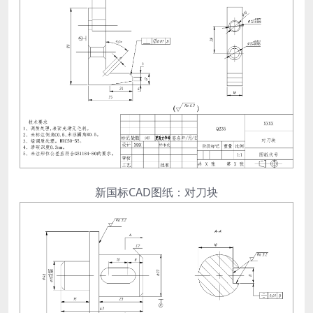
新国标CAD图纸：对刀块