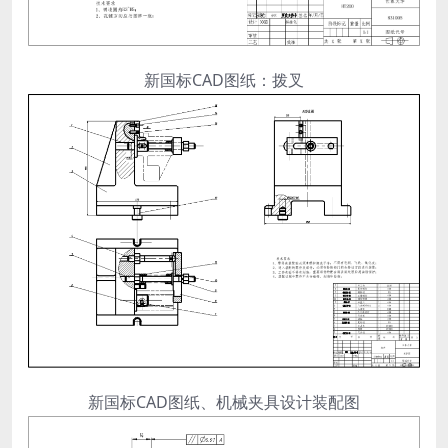
新国标CAD图纸：拨叉
新国标CAD图纸、机械夹具设计装配图