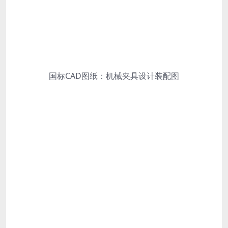
国标CAD图纸：机械夹具设计装配图