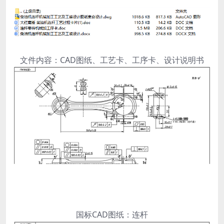
文件内容：CAD图纸、工艺卡、工序卡、设计说明书
国标CAD图纸：连杆