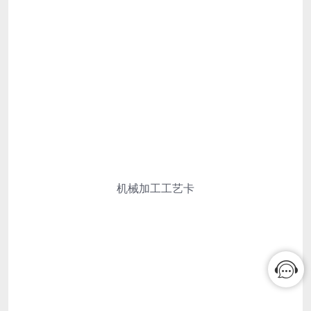
机械加工工艺卡