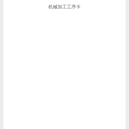
机械加工工序卡