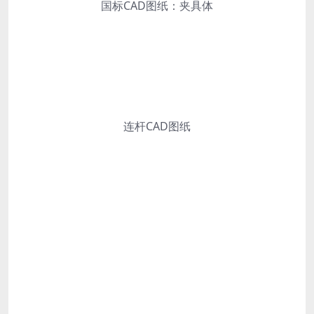
国标CAD图纸：夹具体
连杆CAD图纸