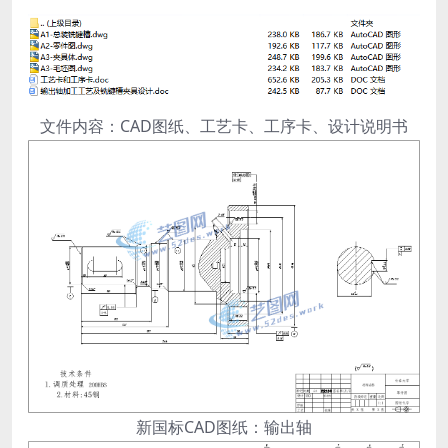
文件内容：CAD图纸、工艺卡、工序卡、设计说明书
新国标CAD图纸：输出轴