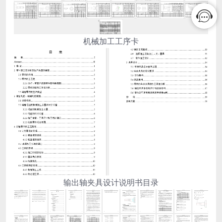
机械加工工序卡
输出轴夹具设计说明书目录