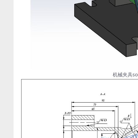
机械夹具so