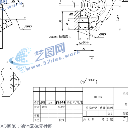
CAD图纸：滤油器体零件图