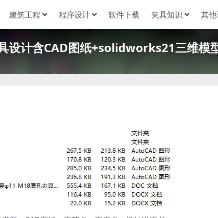
建筑工程
程序设计
软件下载
夹具知识
其他
设计含CAD图纸+solidworks21三维模型