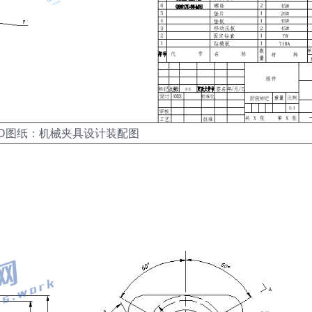
AD图纸：机械夹具设计装配图