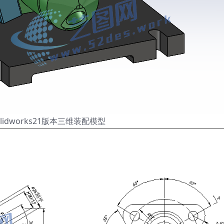
lidworks21版本三维装配模型