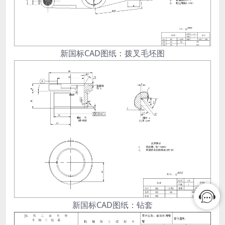
新国标CAD图纸：拨叉毛坯图
新国标CAD图纸：钻套