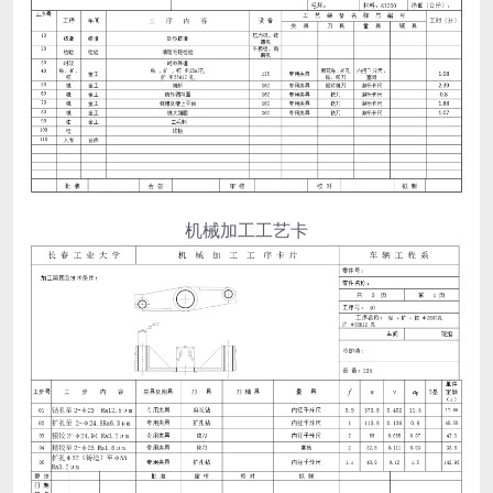
机械加工工艺卡