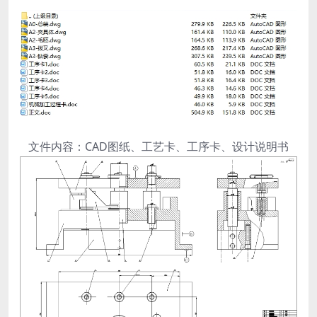
文件内容：CAD图纸、工艺卡、工序卡、设计说明书