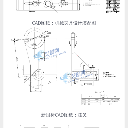
CAD图纸：机械夹具设计装配图
新国标CAD图纸：拨叉