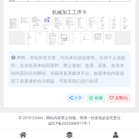
机械加工工序卡
声明：本站所有文章，均为本站原创发布。任何个人或组
织，在未征得本站同意时，禁止复制、盗用、采集、发布本
站内容到任何网站、书籍等各类媒体平台。如若本站内容侵
犯了原著者的合法权益，可联系我们进行处理。
分享
收藏
点赞(
0
)
© 2019 52des - 网站内容禁止转载、商用一经发现必追究责任
皖ICP备2023006917号-1