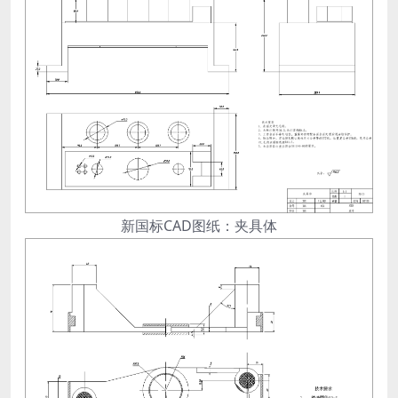
新国标CAD图纸：夹具体