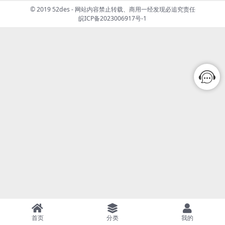
© 2019 52des - 网站内容禁止转载、商用一经发现必追究责任
皖ICP备2023006917号-1
首页
分类
我的