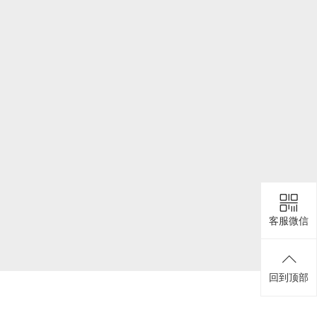
客服微信
回到顶部