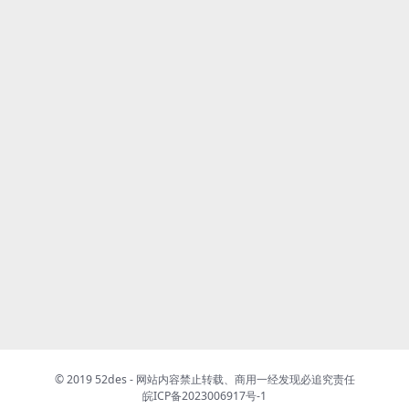
© 2019 52des - 网站内容禁止转载、商用一经发现必追究责任
皖ICP备2023006917号-1